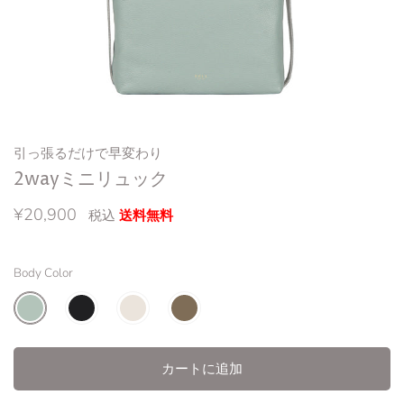
引っ張るだけで早変わり
2wayミニリュック
¥20,900
税込
送料無料
Body Color
カートに追加