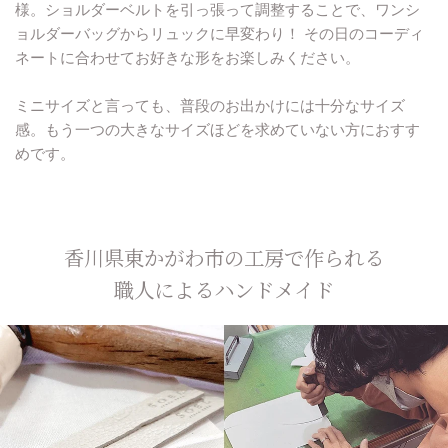
様。ショルダーベルトを引っ張って調整することで、ワンシ
ョルダーバッグからリュックに早変わり！ その日のコーディ
ネートに合わせてお好きな形をお楽しみください。
ミニサイズと言っても、普段のお出かけには十分なサイズ
感。もう一つの大きなサイズほどを求めていない方におすす
めです。
香川県東かがわ市の工房で作られる
職人によるハンドメイド