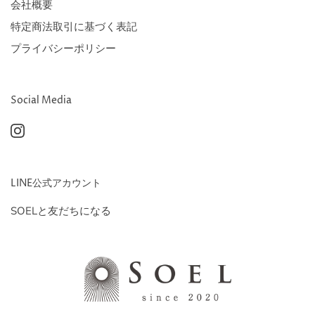
会社概要
特定商法取引に基づく表記
プライバシーポリシー
Social Media
LINE公式アカウント
SOELと友だちになる