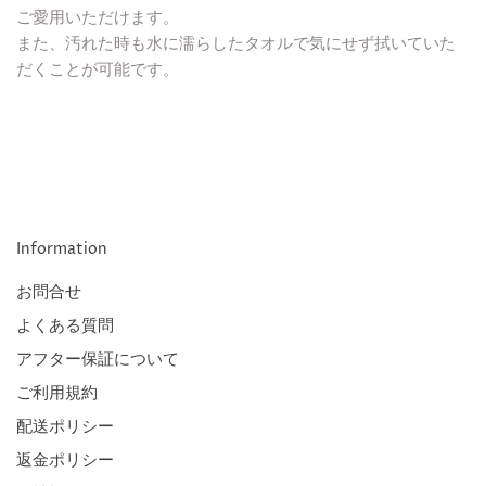
ご愛用いただけます。
また、汚れた時も水に濡らしたタオルで気にせず拭いていた
だくことが可能です。
Information
お問合せ
よくある質問
アフター保証について
ご利用規約
配送ポリシー
返金ポリシー