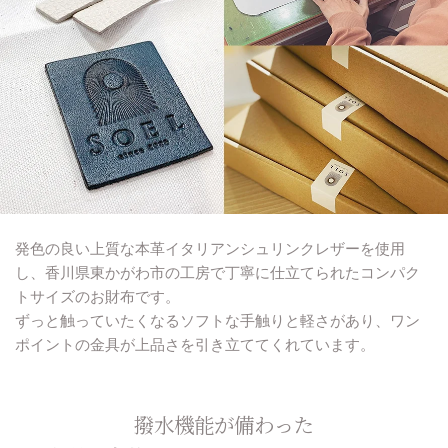
発色の良い上質な本革イタリアンシュリンクレザーを使用
し、香川県東かがわ市の工房で丁寧に仕立てられたコンパク
トサイズのお財布です。
ずっと触っていたくなるソフトな手触りと軽さがあり、ワン
ポイントの金具が上品さを引き立ててくれています。
撥水機能が備わった