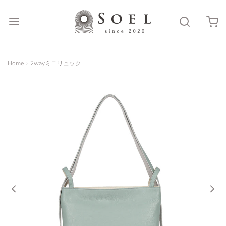
Home
›
2wayミニリュック