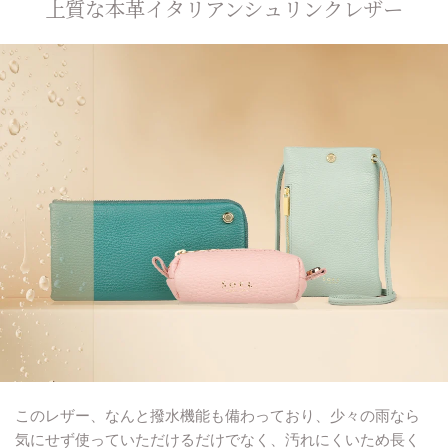
上質な本革イタリアンシュリンクレザー
このレザー、なんと撥水機能も備わっており、少々の雨なら
気にせず使っていただけるだけでなく、汚れにくいため長く